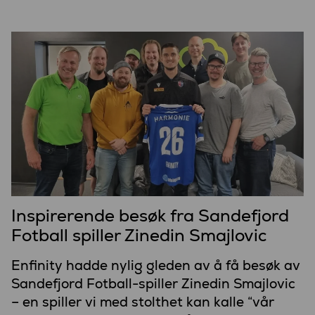
Inspirerende besøk fra Sandefjord
Fotball spiller Zinedin Smajlovic
Enfinity hadde nylig gleden av å få besøk av
Sandefjord Fotball-spiller Zinedin Smajlovic
– en spiller vi med stolthet kan kalle “vår