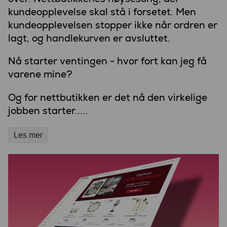
kundeopplevelse skal stå i forsetet. Men
kundeopplevelsen stopper ikke når ordren er
lagt, og handlekurven er avsluttet.
Nå starter ventingen - hvor fort kan jeg få
varene mine?
Og for nettbutikken er det nå den virkelige
jobben starter.....
Les mer