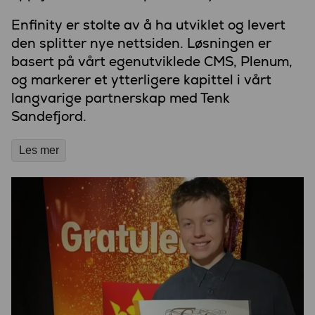
Enfinity er stolte av å ha utviklet og levert
den splitter nye nettsiden. Løsningen er
basert på vårt egenutviklede CMS, Plenum,
og markerer et ytterligere kapittel i vårt
langvarige partnerskap med Tenk
Sandefjord.
Les mer