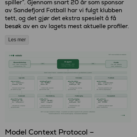
spiller”. Gjennom snart 20 år som sponsor
av Sandefjord Fotball har vi fulgt klubben
tett, og det gjør det ekstra spesielt å få
besøk av en av lagets mest aktuelle profiler.
Les mer
Model Context Protocol –