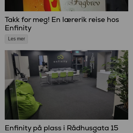
Takk for meg! En lærerik reise hos
Enfinity
Les mer
Enfinity på plass i Rådhusgata 15