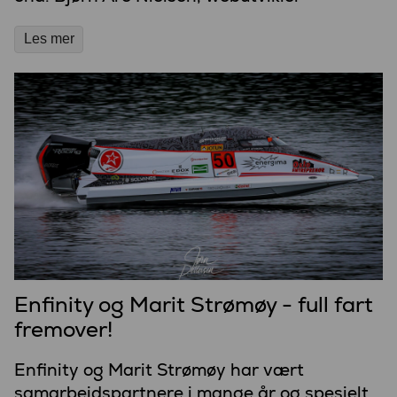
Les mer
Enfinity og Marit Strømøy - full fart
fremover!
Enfinity og Marit Strømøy har vært
samarbeidspartnere i mange år og spesielt