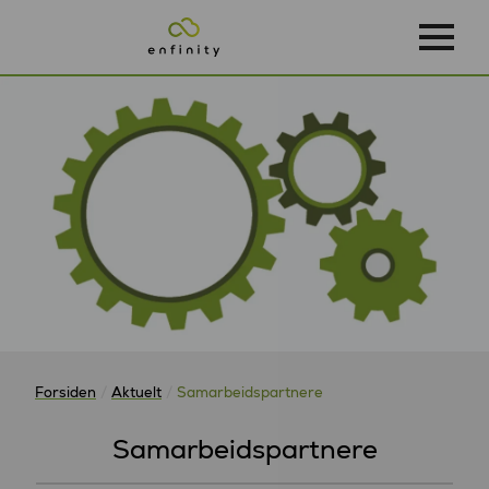
Forsiden
Aktuelt
Samarbeidspartnere
Samarbeidspartnere