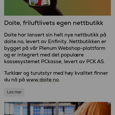
Doite, friluftlivets egen nettbutikk
Doite har lansert sin helt nye nettbutikk på
doite.no, levert av Enfinity. Nettbutikken er
bygget på vår Plenum Webshop-plattform
og er integrert med det populære
kassesystemet PCkasse, levert av PCK AS.
Turklær og turutstyr med høy kvalitet finner
du nå på
www.doite.no
.
Les mer