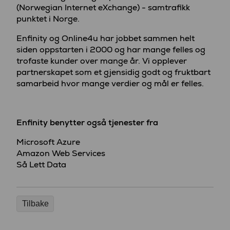
(Norwegian Internet eXchange) - samtrafikk
punktet i Norge.
Enfinity og Online4u har jobbet sammen helt
siden oppstarten i 2000 og har mange felles og
trofaste kunder over mange år. Vi opplever
partnerskapet som et gjensidig godt og fruktbart
samarbeid hvor mange verdier og mål er felles.
Enfinity benytter også tjenester fra
Microsoft Azure
Amazon Web Services
Så Lett Data
Tilbake