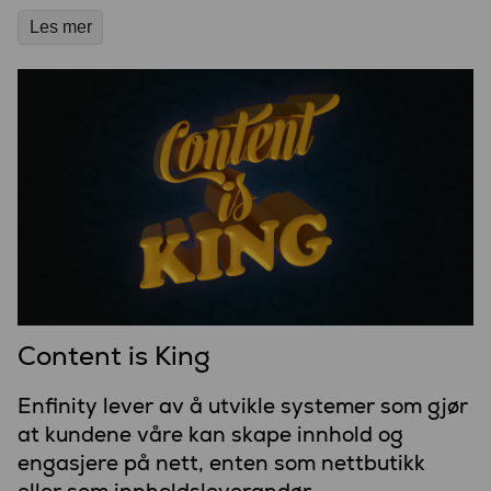
Les mer
Content is King
Enfinity lever av å utvikle systemer som gjør
at kundene våre kan skape innhold og
engasjere på nett, enten som nettbutikk