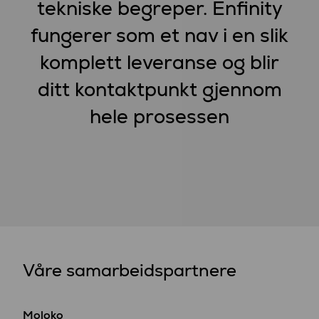
tekniske begreper. Enfinity
fungerer som et nav i en slik
komplett leveranse og blir
ditt kontaktpunkt gjennom
hele prosessen
Våre samarbeidspartnere
Moloko