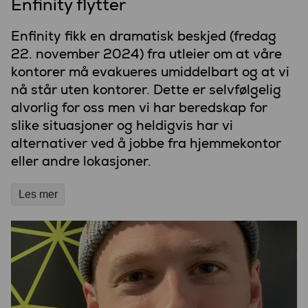
Enfinity flytter
Enfinity fikk en dramatisk beskjed (fredag
22. november 2024) fra utleier om at våre
kontorer må evakueres umiddelbart og at vi
nå står uten kontorer. Dette er selvfølgelig
alvorlig for oss men vi har beredskap for
slike situasjoner og heldigvis har vi
alternativer ved å jobbe fra hjemmekontor
eller andre lokasjoner.
Les mer