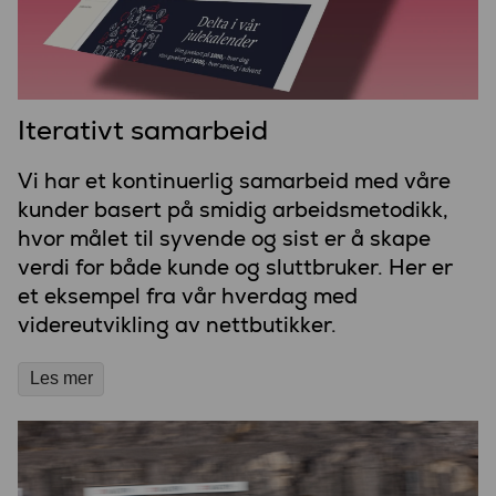
Iterativt samarbeid
Vi har et kontinuerlig samarbeid med våre
kunder basert på smidig arbeidsmetodikk,
hvor målet til syvende og sist er å skape
verdi for både kunde og sluttbruker. Her er
et eksempel fra vår hverdag med
videreutvikling av nettbutikker.
Les mer