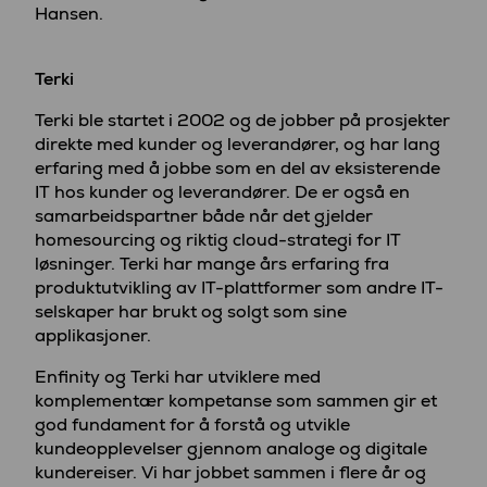
Hansen.
Terki
Terki ble startet i 2002 og de jobber på prosjekter
direkte med kunder og leverandører, og har lang
erfaring med å jobbe som en del av eksisterende
IT hos kunder og leverandører. De er også en
samarbeidspartner både når det gjelder
homesourcing og riktig cloud-strategi for IT
løsninger. Terki har mange års erfaring fra
produktutvikling av IT-plattformer som andre IT-
selskaper har brukt og solgt som sine
applikasjoner.
Enfinity og Terki har utviklere med
komplementær kompetanse som sammen gir et
god fundament for å forstå og utvikle
kundeopplevelser gjennom analoge og digitale
kundereiser. Vi har jobbet sammen i flere år og