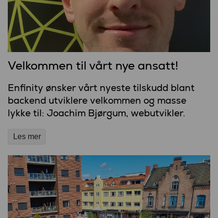
Velkommen til vårt nye ansatt!
Enfinity ønsker vårt nyeste tilskudd blant
backend utviklere velkommen og masse
lykke til: Joachim Bjørgum, webutvikler.
Les mer