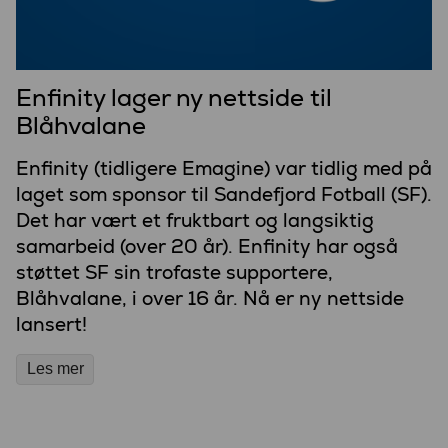
Enfinity lager ny nettside til
Blåhvalane
Enfinity (tidligere Emagine) var tidlig med på
laget som sponsor til Sandefjord Fotball (SF).
Det har vært et fruktbart og langsiktig
samarbeid (over 20 år). Enfinity har også
støttet SF sin trofaste supportere,
Blåhvalane, i over 16 år. Nå er ny nettside
lansert!
Les mer