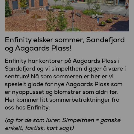
Enfinity elsker sommer, Sandefjord
og Aagaards Plass!
Enfinity har kontorer på Aagaards Plass i
Sandefjord og vi simpelthen digger å være i
sentrum! Nå som sommeren er her er vi
spesielt glade for nye Aagaards Plass som
er nyoppusset og blomstrer som aldri før.
Her kommer litt sommerbetraktninger fra
oss hos Enfinity.
(og for de som lurer: Simpelthen = ganske
enkelt, faktisk, kort sagt)