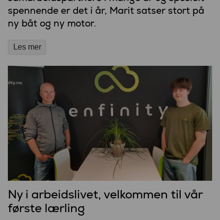
spennende er det i år, Marit satser stort på
ny båt og ny motor.
Les mer
Ny i arbeidslivet, velkommen til vår
første lærling