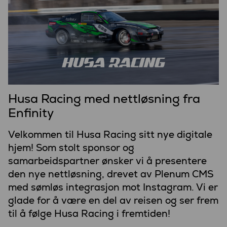
Husa Racing med nettløsning fra
Enfinity
Velkommen til Husa Racing sitt nye digitale
hjem! Som stolt sponsor og
samarbeidspartner ønsker vi å presentere
den nye nettløsning, drevet av Plenum CMS
med sømløs integrasjon mot Instagram. Vi er
glade for å være en del av reisen og ser frem
til å følge Husa Racing i fremtiden!