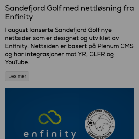
Sandefjord Golf med nettløsning fra
Enfinity
I august lanserte Sandefjord Golf nye
nettsider som er designet og utviklet av
Enfinity. Nettsiden er basert på Plenum CMS
og har integrasjoner mot YR, GLFR og
YouTube.
Les mer