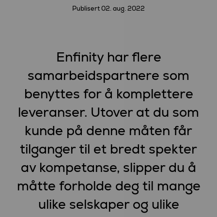
Publisert
02. aug. 2022
Enfinity har flere
samarbeidspartnere som
benyttes for å komplettere
leveranser. Utover at du som
kunde på denne måten får
tilganger til et bredt spekter
av kompetanse, slipper du å
måtte forholde deg til mange
ulike selskaper og ulike