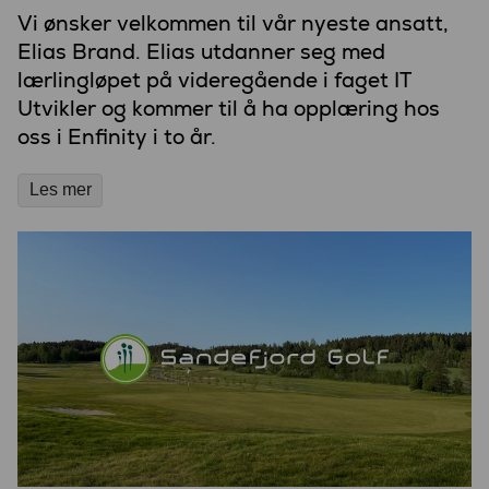
Vi ønsker velkommen til vår nyeste ansatt,
Elias Brand. Elias utdanner seg med
lærlingløpet på videregående i faget IT
Utvikler og kommer til å ha opplæring hos
oss i Enfinity i to år.
Les mer