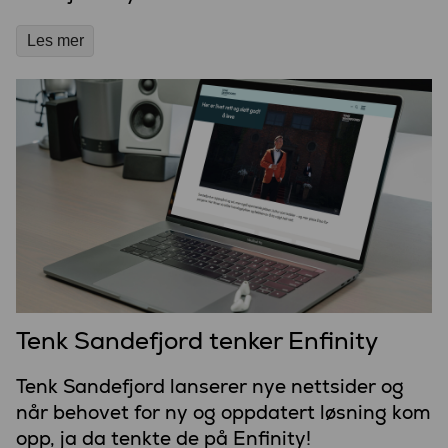
Les mer
Tenk Sandefjord tenker Enfinity
Tenk Sandefjord lanserer nye nettsider og
når behovet for ny og oppdatert løsning kom
opp, ja da tenkte de på Enfinity!